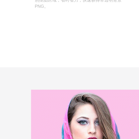
别抠图区域，省时省力，快速获得带透明背景
PNG。