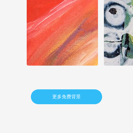
更多免费背景