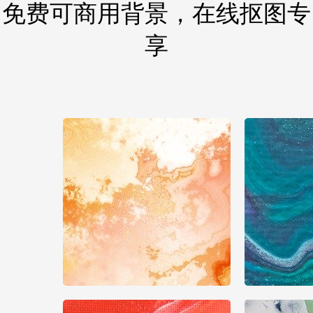
免费可商用背景，在线抠图专
享