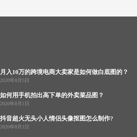
月入10万的跨境电商大卖家是如何做白底图的？
2020年8月5日
如何用手机拍出高下单的外卖菜品图？
2020年8月1日
抖音超火无头小人情侣头像抠图怎么制作?
2020年8月1日