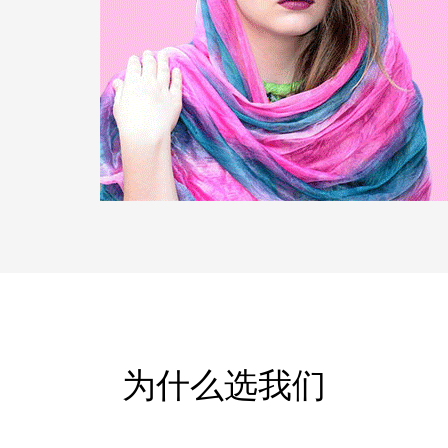
为什么选我们